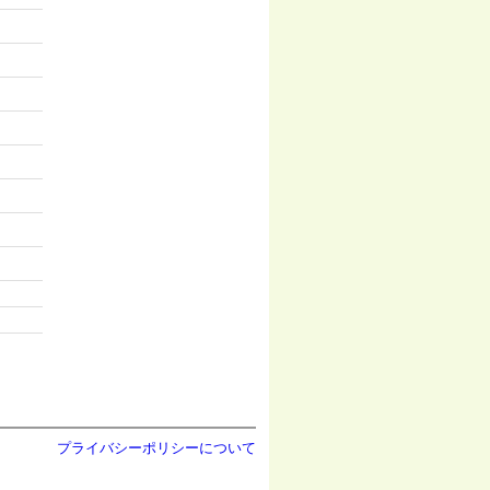
プライバシーポリシーについて